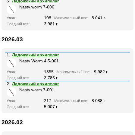
5
Ладожский архипелаг
Nasty worm 7-006
108
8 041 г
Улов:
Максимальный вес:
3 981 г
Средний вес:
2026.03
1
Ладожский архипелаг
Nasty Worm 4.5-001
1355
9 982 г
Улов:
Максимальный вес:
3 785 г
Средний вес:
2
Ладожский архипелаг
Nasty worm 7-001
217
8 088 г
Улов:
Максимальный вес:
5 007 г
Средний вес:
2026.02