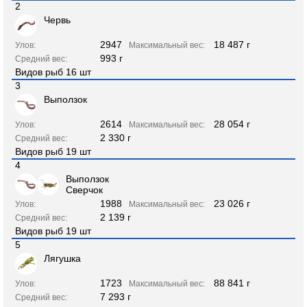
2
Червь
2947
18 487 г
Улов:
Максимальный вес:
993 г
Средний вес:
Видов рыб 16 шт
3
Выползок
2614
28 054 г
Улов:
Максимальный вес:
2 330 г
Средний вес:
Видов рыб 19 шт
4
Выползок
Сверчок
1988
23 026 г
Улов:
Максимальный вес:
2 139 г
Средний вес:
Видов рыб 19 шт
5
Лягушка
1723
88 841 г
Улов:
Максимальный вес:
7 293 г
Средний вес: