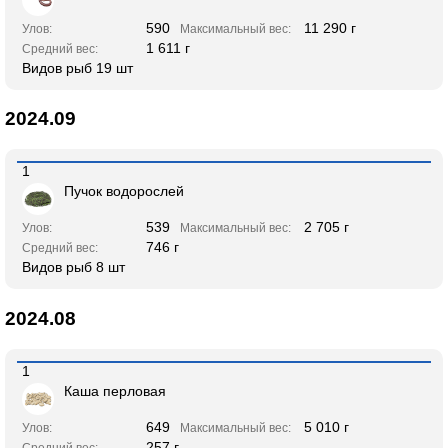
590
11 290 г
Улов:
Максимальный вес:
1 611 г
Средний вес:
Видов рыб 19 шт
2024.09
1
Пучок водорослей
539
2 705 г
Улов:
Максимальный вес:
746 г
Средний вес:
Видов рыб 8 шт
2024.08
1
Каша перловая
649
5 010 г
Улов:
Максимальный вес:
257 г
Средний вес: