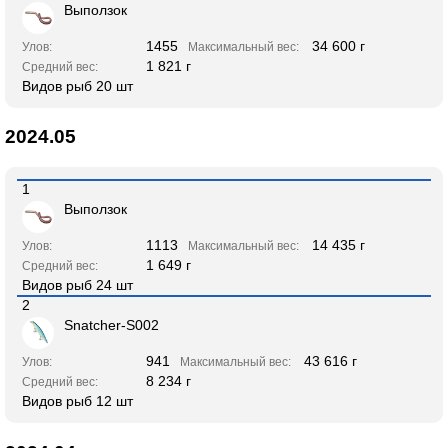
Выползок
1455
34 600 г
Улов:
Максимальный вес:
1 821 г
Средний вес:
Видов рыб 20 шт
2024.05
1
Выползок
1113
14 435 г
Улов:
Максимальный вес:
1 649 г
Средний вес:
Видов рыб 24 шт
2
Snatcher-S002
941
43 616 г
Улов:
Максимальный вес:
8 234 г
Средний вес:
Видов рыб 12 шт