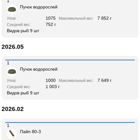
1
Пучок водорослей
1075
7 852 г
Улов:
Максимальный вес:
752 г
Средний вес:
Видов рыб 9 шт
2026.05
1
Пучок водорослей
1000
7 649 г
Улов:
Максимальный вес:
1 003 г
Средний вес:
Видов рыб 9 шт
2026.02
1
Пайп 80-3