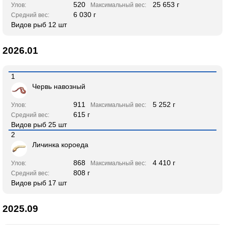
520
25 653 г
Улов:
Максимальный вес:
6 030 г
Средний вес:
Видов рыб 12 шт
2026.01
1
Червь навозный
911
5 252 г
Улов:
Максимальный вес:
615 г
Средний вес:
Видов рыб 25 шт
2
Личинка короеда
868
4 410 г
Улов:
Максимальный вес:
808 г
Средний вес:
Видов рыб 17 шт
2025.09