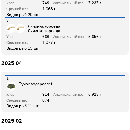
749
7 237 г
Улов:
Максимальный вес:
1 063 г
Средний вес:
Видов рыб 20 шт
3
Личинка короеда
Личинка короеда
666
5 656 г
Улов:
Максимальный вес:
1 077 г
Средний вес:
Видов рыб 13 шт
2025.04
1
Пучок водорослей
914
6 923 г
Улов:
Максимальный вес:
874 г
Средний вес:
Видов рыб 11 шт
2025.02